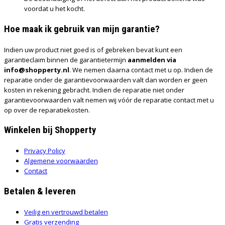
voordat u het kocht.
Hoe maak ik gebruik van mijn garantie?
Indien uw product niet goed is of gebreken bevat kunt een
garantieclaim binnen de garantietermijn
aanmelden via
info@shopperty.nl
. We nemen daarna contact met u op. Indien de
reparatie onder de garantievoorwaarden valt dan worden er geen
kosten in rekening gebracht. Indien de reparatie niet onder
garantievoorwaarden valt nemen wij vóór de reparatie contact met u
op over de reparatiekosten.
Winkelen bij Shopperty
Privacy Policy
Algemene voorwaarden
Contact
Betalen & leveren
Veilig en vertrouwd betalen
Gratis verzending