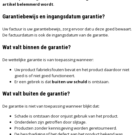
artikel belemmerd wordt
.
Garantiebewijs en ingangsdatum garantie?
Uw factuur is uw garantiebewijs, zorg ervoor dat u deze goed bewaart.
De factuurdatum is ook de ingangsdatum van de garantie.
Wat valt binnen de garantie?
De wettelijke garantie is van toepassing wanneer:
Uw product fabrieksfouten bevat en het product daardoor niet
goed is of niet goed functioneert.
Er een gebrek is dat
buiten uw schuld
is ontstaan.
Wat valt buiten de garantie?
De garantie is niet van toepassing wanneer blijkt dat:
Schade is ontstaan door onjuist gebruik van het product.
Onderdelen zijn getroffen door slijtage.
Producten zonder kennisgeving worden geretourneerd.
De beschadiging of het defect aan het product bekend was