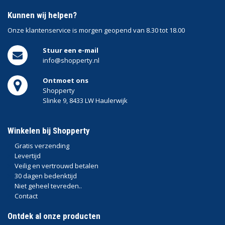
Kunnen wij helpen?
Onze klantenservice is
morgen geopend van 8.30 tot 18.00
Stuur een e-mail
info@shopperty.nl
Ontmoet ons
Shopperty
Slinke 9, 8433 LW Haulerwijk
Winkelen bij Shopperty
Gratis verzending
Levertijd
Veilig en vertrouwd betalen
30 dagen bedenktijd
Niet geheel tevreden..
Contact
Ontdek al onze producten